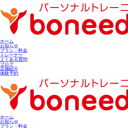
ホーム
お知らせ
プラン・料金
トレーナー
よくある質問
ブログ
店舗紹介
体験予約
ホーム
お知らせ
プラン・料金