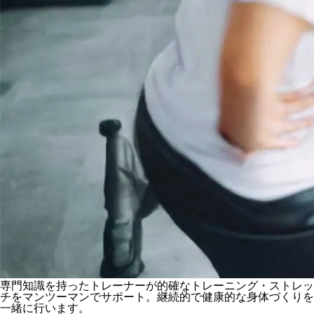
専門知識を持ったトレーナーが的確なトレーニング・ストレッ
チをマンツーマンでサポート。継続的で健康的な身体づくりを
一緒に行います。