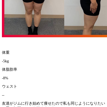
体重
-5kg
体脂肪率
-8%
ウェスト
--
友達がジムに行き始めて痩せたので私も同じようになりたい