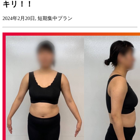
キリ！！
2024年2月20日, 短期集中プラン