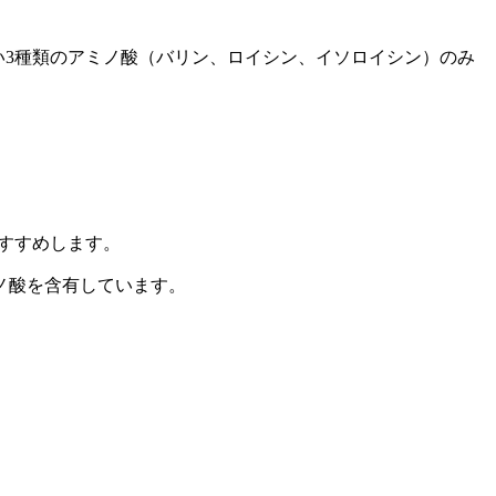
3種類のアミノ酸（バリン、ロイシン、イソロイシン）のみ
すすめします。
ノ酸を含有しています。