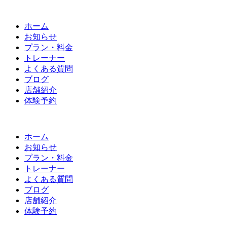
ホーム
お知らせ
プラン・料金
トレーナー
よくある質問
ブログ
店舗紹介
体験予約
ホーム
お知らせ
プラン・料金
トレーナー
よくある質問
ブログ
店舗紹介
体験予約