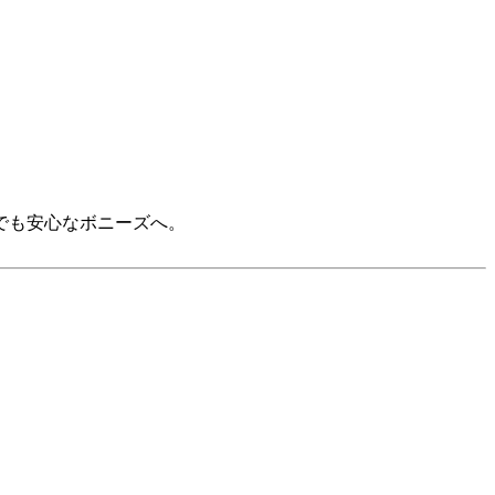
でも安心なボニーズへ。