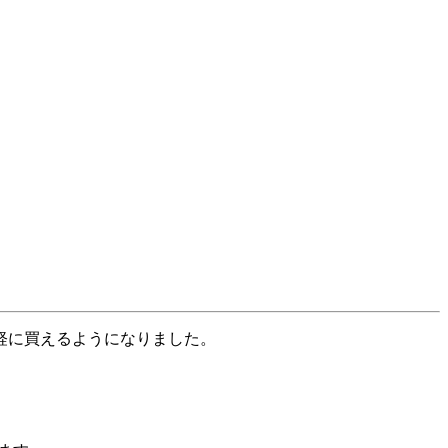
軽に買えるようになりました。