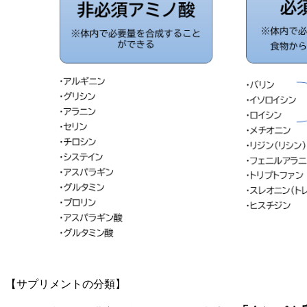
【サプリメントの分類】