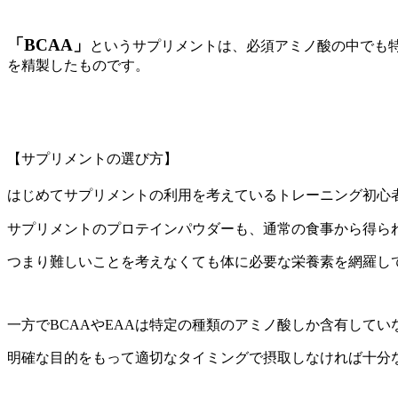
「BCAA」
というサプリメントは、必須アミノ酸の中でも
を精製したものです。
【サプリメントの選び方】
はじめてサプリメントの利用を考えているトレーニング初心
サプリメントのプロテインパウダーも、通常の食事から得ら
つまり難しいことを考えなくても体に必要な栄養素を網羅し
一方でBCAAやEAAは特定の種類のアミノ酸しか含有して
明確な目的をもって適切なタイミングで摂取しなければ十分