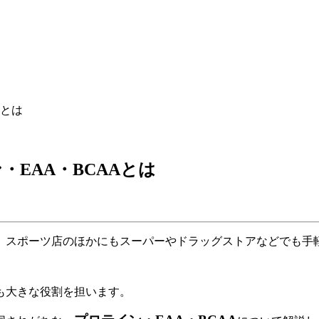
Aとは
EAA・BCAAとは
、スポーツ店のほかにもスーパーやドラッグストアなどでも手
も大きな役割を担います。