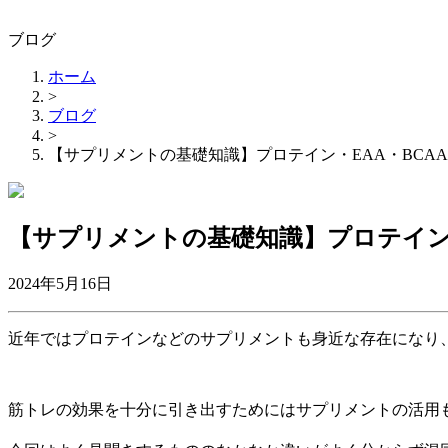
ブログ
ホーム
>
ブログ
>
【サプリメントの基礎知識】プロテイン・EAA・BCA
【サプリメントの基礎知識】プロテイン・
2024年5月16日
近年ではプロテインなどのサプリメントも身近な存在になり
筋トレの効果を十分に引き出すためにはサプリメントの活用