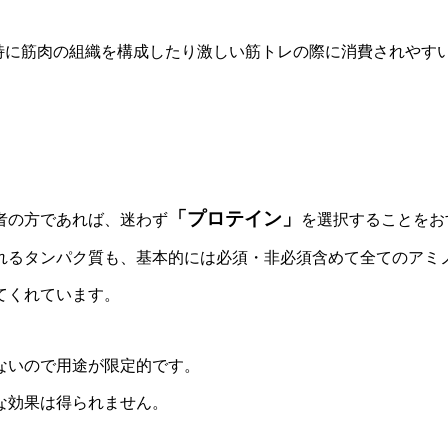
特に筋肉の組織を構成したり激しい筋トレの際に消費されやすい
「プロテイン」
者の方であれば、迷わず
を選択することをお
れるタンパク質も、基本的には必須・非必須含めて全てのアミ
てくれています。
いないので用途が限定的です。
な効果は得られません。