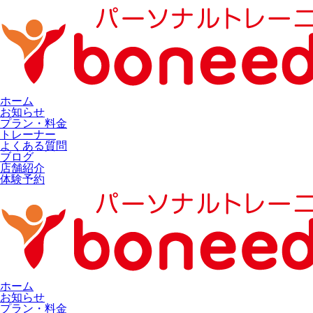
ホーム
お知らせ
プラン・料金
トレーナー
よくある質問
ブログ
店舗紹介
体験予約
ホーム
お知らせ
プラン・料金