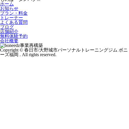
ホーム
お知らせ
プラン・料金
トレーナー
よくある質問
ブログ
店舗紹介
無料体験予約
会社概要
事業再構築
Copyright © 春日市/大野城市パーソナルトレーニングジム ボニ
ーズ福岡 . All rights reserved.