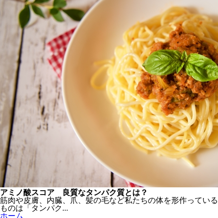
アミノ酸スコア 良質なタンパク質とは？
筋肉や皮膚、内臓、爪、髪の毛など私たちの体を形作っている
ものは「タンパク...
ホーム