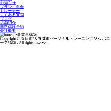
お知らせ
プラン・料金
トレーナー
よくある質問
ブログ
店舗紹介
無料体験予約
会社概要
事業再構築
Copyright © 春日市/大野城市パーソナルトレーニングジム ボニ
ーズ福岡 . All rights reserved.